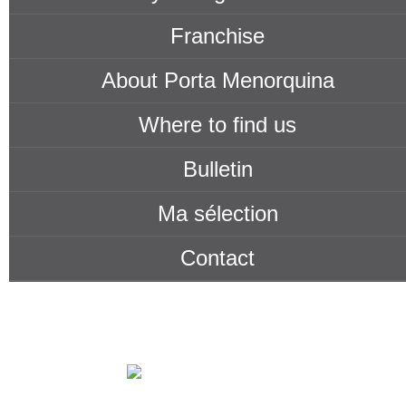
Franchise
About Porta Menorquina
Where to find us
Bulletin
Ma sélection
Contact