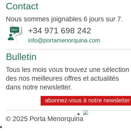
Contact
Nous sommes joignables 6 jours sur 7.
+34 971 698 242
info@portamenorquina.com
Bulletin
Tous les mois vous trouvez une sélection
des nos meilleures offres et actualités
dans notre newsletter.
abonnez-vous à notre newsletter
© 2025 Porta Menorquina
Mentions légales