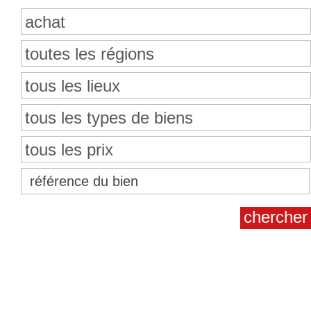
achat
toutes les régions
tous les lieux
tous les types de biens
tous les prix