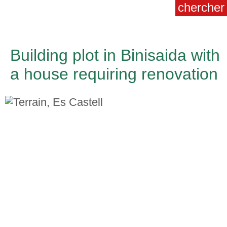
Building plot in Binisaida with
a house requiring renovation