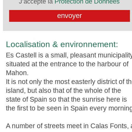
J’accepte la
Protection de Données
Localisation & environnement:
Es Castell is a small, pleasant municipalit
situated at the entrance to the harbour of
Mahon.
It is not only the most easterly district of t
island, but also that of the whole of the
state of Spain so that the sunrise here is
the first to be seen in Spain every mornin
A number of streets meet in Calas Fonts, 