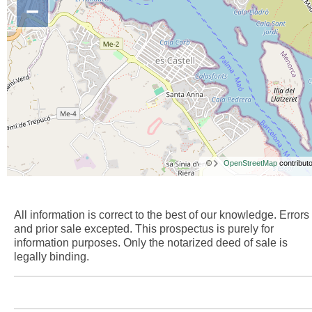
−
©
OpenStreetMap
contributo
All information is correct to the best of our knowledge. Errors
and prior sale excepted. This prospectus is purely for
information purposes. Only the notarized deed of sale is
legally binding.