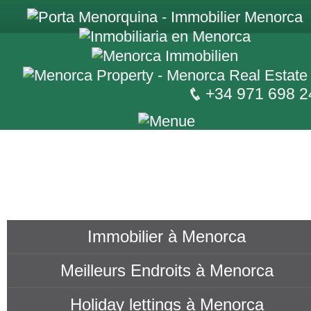
+34 971 698 2
Immobilier à Menorca
Meilleurs Endroits à Menorca
Holiday lettings à Menorca