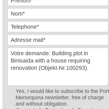
Yes, I would like to subscribe to the Por
Menorquina newsletter, free of charge
and without obligation.