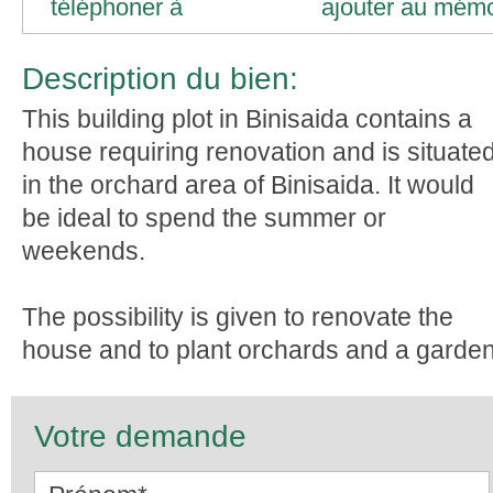
téléphoner à
ajouter au mém
Description du bien:
This building plot in Binisaida contains a
house requiring renovation and is situate
in the orchard area of Binisaida. It would
be ideal to spend the summer or
weekends.
The possibility is given to renovate the
house and to plant orchards and a garden
Votre demande