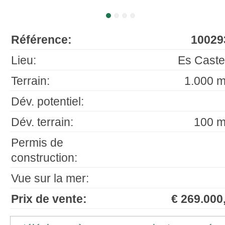
Référence:
10029
Lieu:
Es Castel
Terrain:
1.000 m
Dév. potentiel:
Dév. terrain:
100 m
Permis de
construction:
Vue sur la mer:
Prix de vente:
€ 269.000,