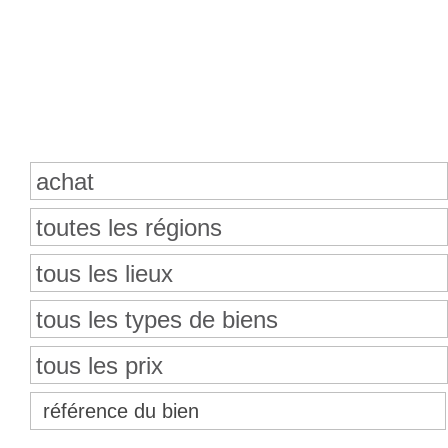
Recherche de propriétés
achat
toutes les régions
tous les lieux
tous les types de biens
tous les prix