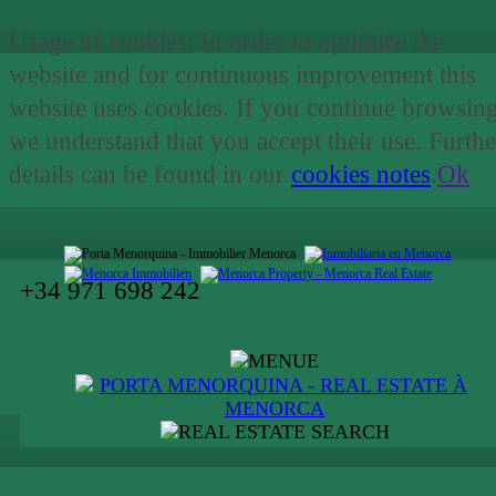
Usage of cookies: In order to optimize the
website and for continuous improvement this
website uses cookies. If you continue browsin
we understand that you accept their use. Furthe
details can be found in our
cookies notes
.
Ok
+34 971 698 242