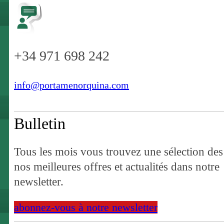
+34 971 698 242
info@portamenorquina.com
Bulletin
Tous les mois vous trouvez une sélection des
nos meilleures offres et actualités dans notre
newsletter.
abonnez-vous à notre newsletter